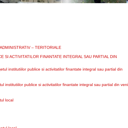
 ADMINISTRATIV – TERITORIALE
E SI ACTIVITATILOR FINANTATE INTEGRAL SAU PARTIAL DIN
l institutiilor publice si activitatilor finantate integral sau partial din
institutiilor publice si activitatilor finantate integral sau partial din veni
ul local