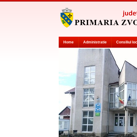
Home
Administratie
Consiliul lo