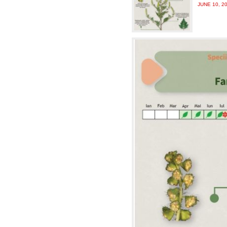
JUNE 10, 2