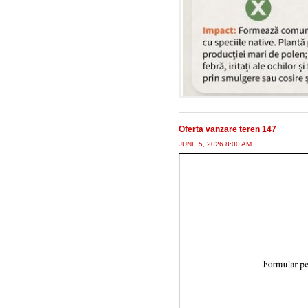
Oferta vanzare teren 147
JUNE 5, 2026 8:00 AM