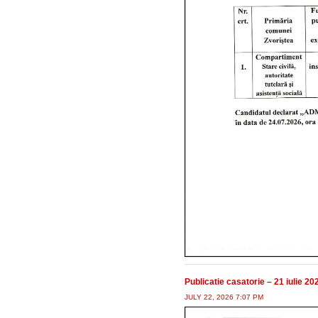
Publicatie casatorie – 21 iulie 20
JULY 22, 2026 7:07 PM