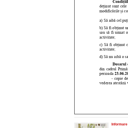
Informare