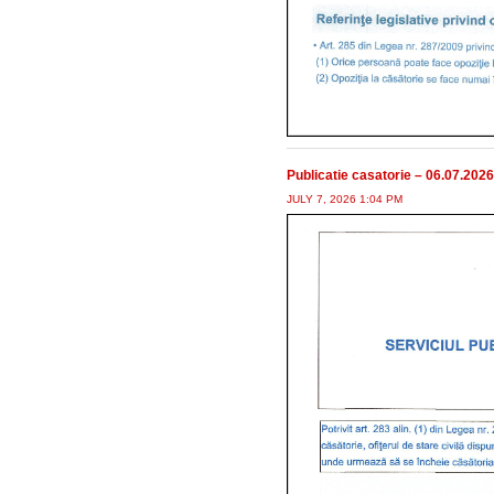
Publicatie casatorie – 06.07.2026
JULY 7, 2026 1:04 PM