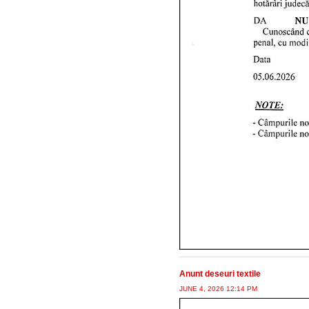
Anunt deseuri textile
JUNE 4, 2026 12:14 PM