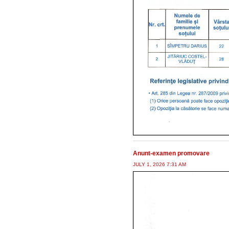
Anunt-examen promovare
JULY 1, 2026 7:31 AM