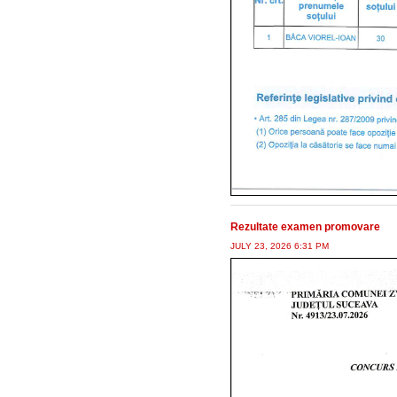
Rezultate examen promovare
JULY 23, 2026 6:31 PM