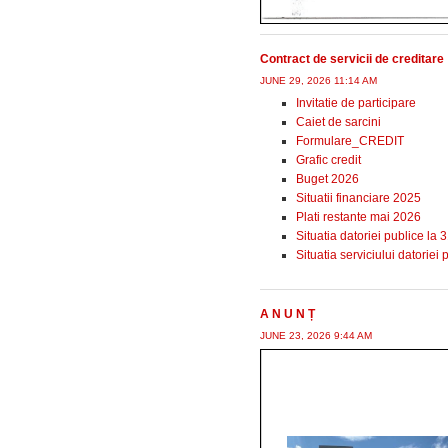
Contract de servicii de creditare
JUNE 29, 2026 11:14 AM
Invitatie de participare
Caiet de sarcini
Formulare_CREDIT
Grafic credit
Buget 2026
Situatii financiare 2025
Plati restante mai 2026
Situatia datoriei publice la
Situatia serviciului datoriei 
A N U N Ț
JUNE 23, 2026 9:44 AM