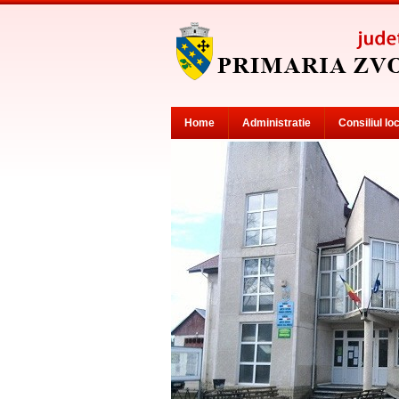
Home
Administratie
Consiliul lo