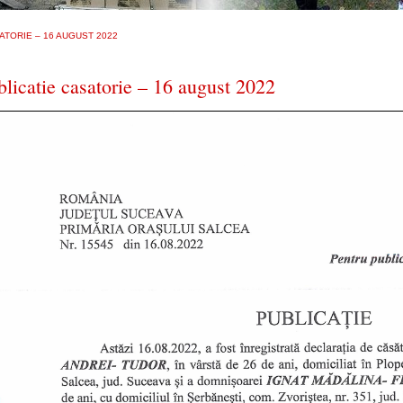
ATORIE – 16 AUGUST 2022
blicatie casatorie – 16 august 2022