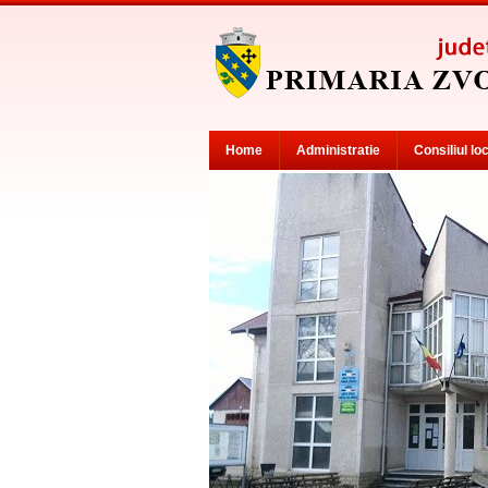
Home
Administratie
Consiliul lo