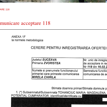
ARE 118
municare acceptare 118