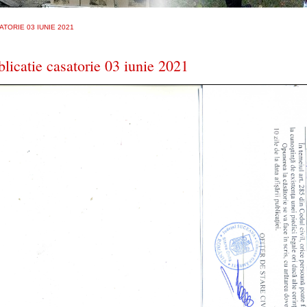
ATORIE 03 IUNIE 2021
blicatie casatorie 03 iunie 2021