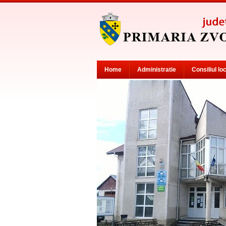
Home
Administratie
Consiliul lo